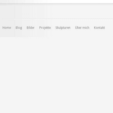
Home
Blog
Bilder
Projekte
Skulpturen
Über mich
Kontakt