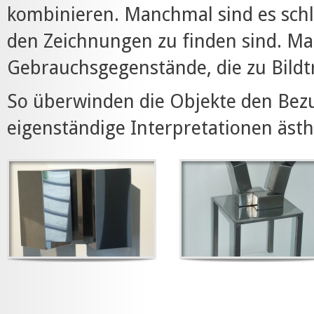
kombinieren. Manchmal sind es schlic
den Zeichnungen zu finden sind. Ma
Gebrauchsgegenstände, die zu Bildt
So überwinden die Objekte den Bezug
eigenständige Interpretationen ästh