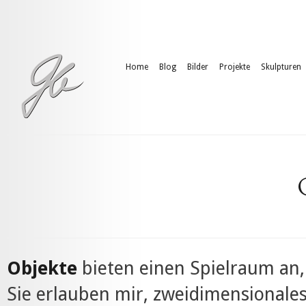
Home
Blog
Bilder
Projekte
Skulpturen
Objekte
bieten einen Spielraum an,
Sie erlauben mir, zweidimensionale