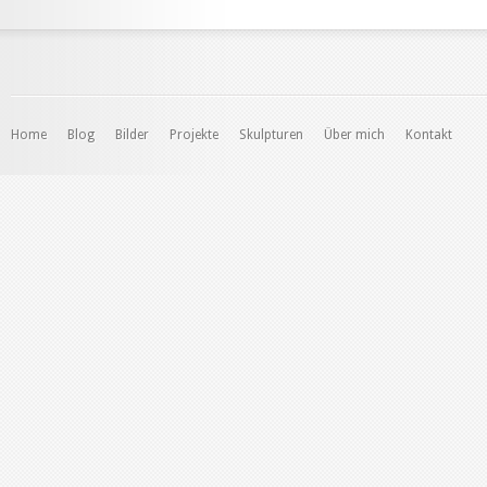
Home
Blog
Bilder
Projekte
Skulpturen
Über mich
Kontakt