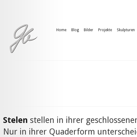
Home
Blog
Bilder
Projekte
Skulpturen
Stelen
stellen in ihrer geschlossen
Nur in ihrer Quaderform unterschei