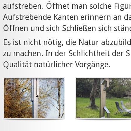
aufstreben. Öffnet man solche Figure
Aufstrebende Kanten erinnern an da
Öffnen und sich Schließen sich stän
Es ist nicht nötig, die Natur abzubi
zu machen. In der Schlichtheit der S
Qualität natürlicher Vorgänge.