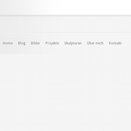
Home
Blog
Bilder
Projekte
Skulpturen
Über mich
Kontakt