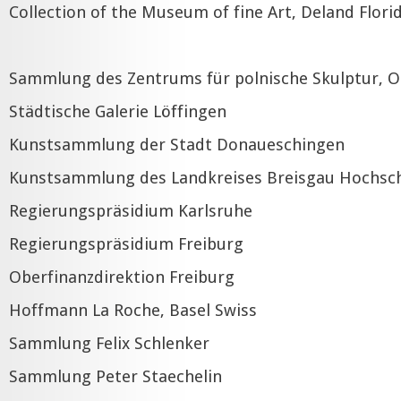
Collection of the Museum of fine Art, Deland Flori
Sammlung des Zentrums für polnische Skulptur, O
Städtische Galerie Löffingen
Kunstsammlung der Stadt Donaueschingen
Kunstsammlung des Landkreises Breisgau Hochsc
Regierungspräsidium Karlsruhe
Regierungspräsidium Freiburg
Oberfinanzdirektion Freiburg
Hoffmann La Roche, Basel Swiss
Sammlung Felix Schlenker
Sammlung Peter Staechelin