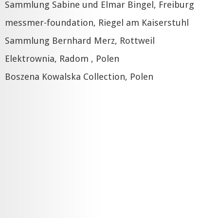
Sammlung Sabine und Elmar Bingel, Freiburg
messmer-foundation, Riegel am Kaiserstuhl
Sammlung Bernhard Merz, Rottweil
Elektrownia, Radom , Polen
Boszena Kowalska Collection, Polen