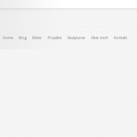
Home
Blog
Bilder
Projekte
Skulpturen
Über mich
Kontakt