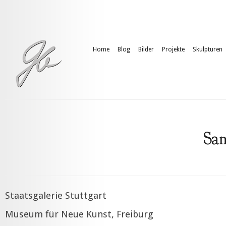
Home
Blog
Bilder
Projekte
Skulpturen
Sa
Staatsgalerie Stuttgart
Museum für Neue Kunst, Freiburg