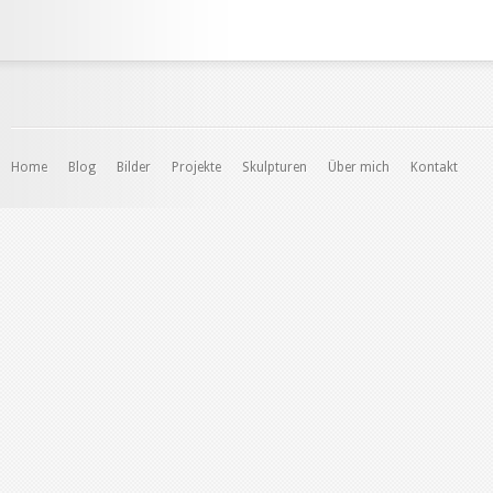
Home
Blog
Bilder
Projekte
Skulpturen
Über mich
Kontakt