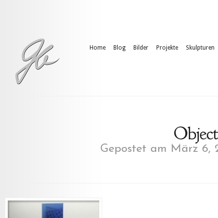
Home
Blog
Bilder
Projekte
Skulpturen
Object
Gepostet am März 6, 