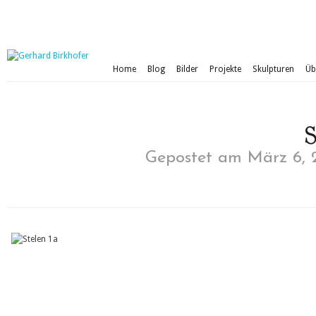
Home
Blog
Bilder
Projekte
Skulpturen
Üb
S
Gepostet am März 6, 