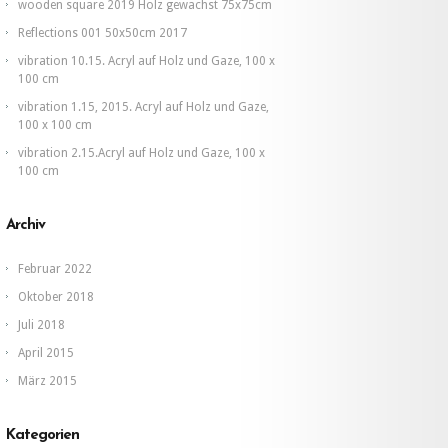
wooden square 2019 Holz gewachst 75x75cm
Reflections 001 50x50cm 2017
vibration 10.15. Acryl auf Holz und Gaze, 100 x
100 cm
vibration 1.15, 2015. Acryl auf Holz und Gaze,
100 x 100 cm
vibration 2.15.Acryl auf Holz und Gaze, 100 x
100 cm
Archiv
Februar 2022
Oktober 2018
Juli 2018
April 2015
März 2015
Kategorien