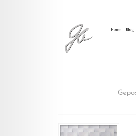
Home
Blog
Gepos