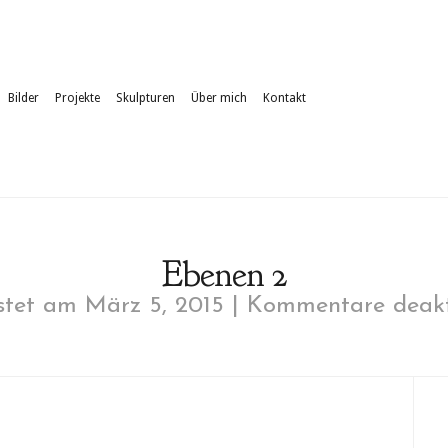
Bilder
Projekte
Skulpturen
Über mich
Kontakt
Ebenen 2
tet am März 5, 2015 |
Kommentare deakt