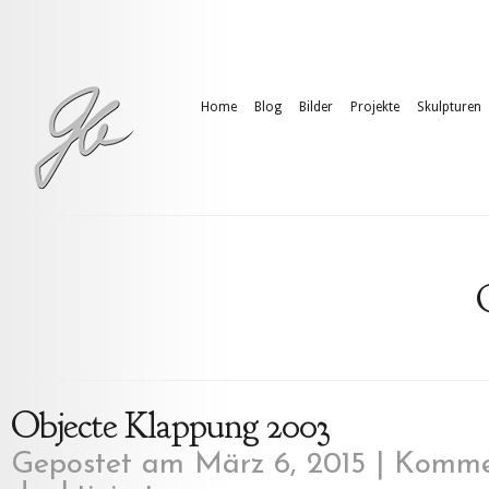
Home
Blog
Bilder
Projekte
Skulpturen
Objecte Klappung 2003
Gepostet am März 6, 2015 |
Komme