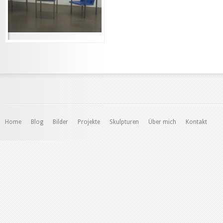
Home
Blog
Bilder
Projekte
Skulpturen
Über mich
Kontakt