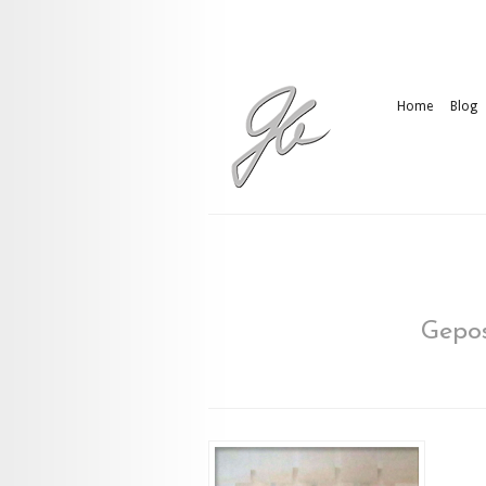
Home
Blog
Gepos