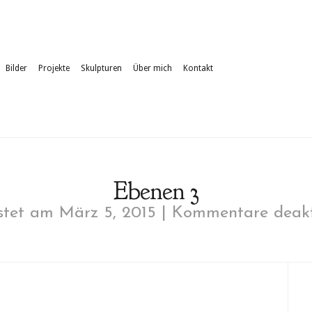
Bilder
Projekte
Skulpturen
Über mich
Kontakt
Ebenen 3
tet am März 5, 2015 |
Kommentare deakt