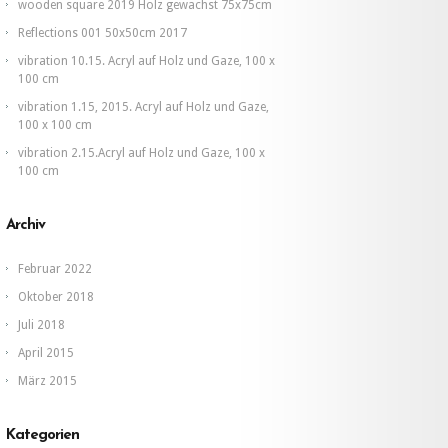
wooden square 2019 Holz gewachst 75x75cm
Reflections 001 50x50cm 2017
vibration 10.15. Acryl auf Holz und Gaze, 100 x
100 cm
vibration 1.15, 2015. Acryl auf Holz und Gaze,
100 x 100 cm
vibration 2.15.Acryl auf Holz und Gaze, 100 x
100 cm
Archiv
Februar 2022
Oktober 2018
Juli 2018
April 2015
März 2015
Kategorien