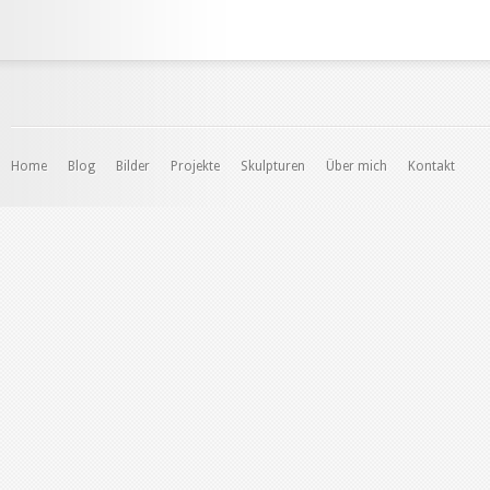
Home
Blog
Bilder
Projekte
Skulpturen
Über mich
Kontakt