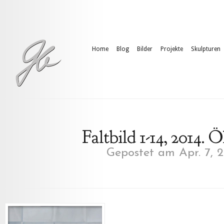
Home
Blog
Bilder
Projekte
Skulpturen
Faltbild 1-14, 2014. 
Gepostet am Apr. 7, 