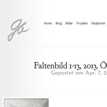
Home
Blog
Bilder
Projekte
Skulpturen
Faltenbild 1-13, 2013.
Gepostet am Apr. 7, 