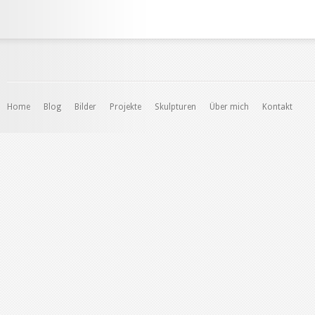
Home
Blog
Bilder
Projekte
Skulpturen
Über mich
Kontakt