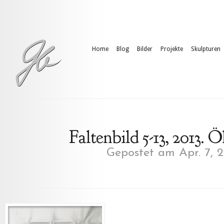
Home
Blog
Bilder
Projekte
Skulpturen
Faltenbild 5-13, 2013. 
Gepostet am Apr. 7, 