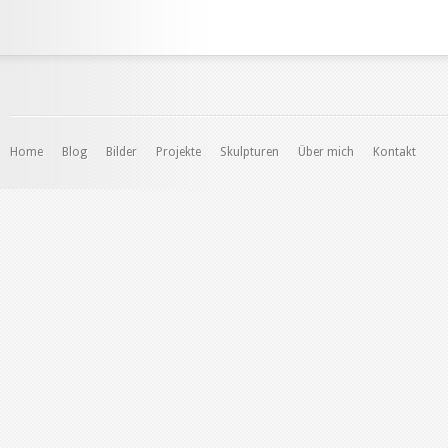
Home
Blog
Bilder
Projekte
Skulpturen
Über mich
Kontakt