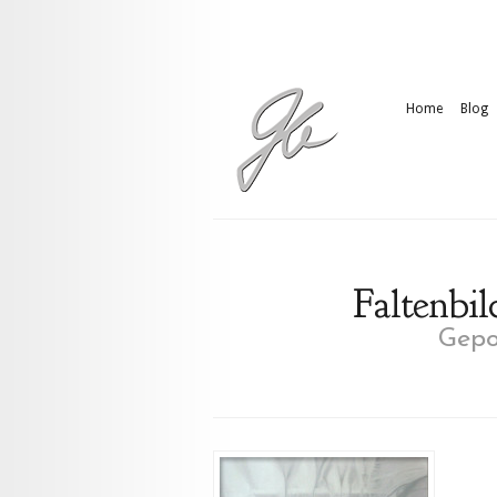
Home
Blog
Faltenbil
Gepo