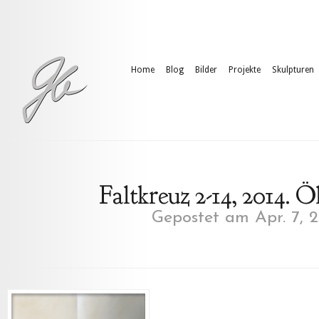
Home
Blog
Bilder
Projekte
Skulpturen
Faltkreuz 2-14, 2014. 
Gepostet am Apr. 7, 