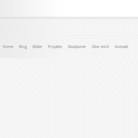
Home
Blog
Bilder
Projekte
Skulpturen
Über mich
Kontakt