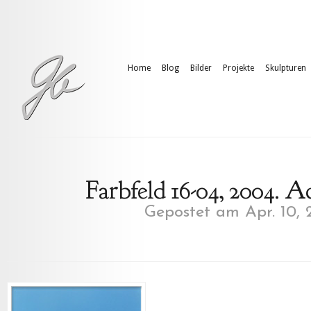
Home
Blog
Bilder
Projekte
Skulpturen
Farbfeld 16-04, 2004. A
Gepostet am Apr. 10, 