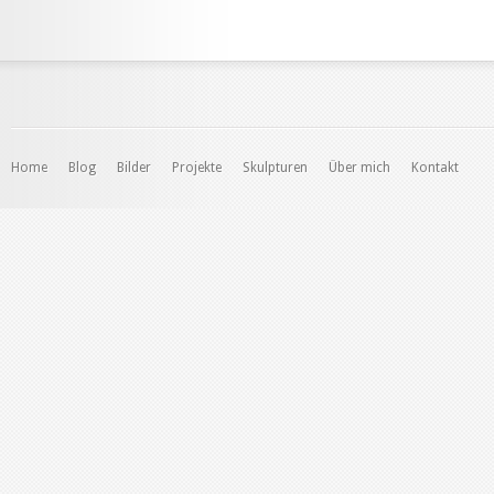
Home
Blog
Bilder
Projekte
Skulpturen
Über mich
Kontakt