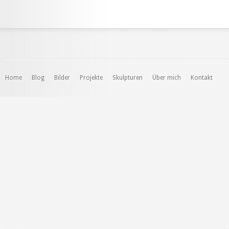
Home
Blog
Bilder
Projekte
Skulpturen
Über mich
Kontakt