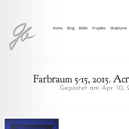
Home
Blog
Bilder
Projekte
Skulpturen
Farbraum 5-15, 2015. Ac
Gepostet am Apr. 10, 