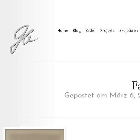
Home
Blog
Bilder
Projekte
Skulpturen
Fa
Gepostet am März 6, 