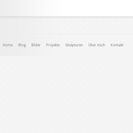
Home
Blog
Bilder
Projekte
Skulpturen
Über mich
Kontakt