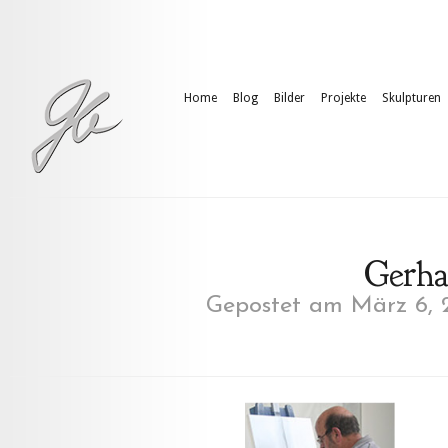
Home
Blog
Bilder
Projekte
Skulpturen
Gerha
Gepostet am März 6, 