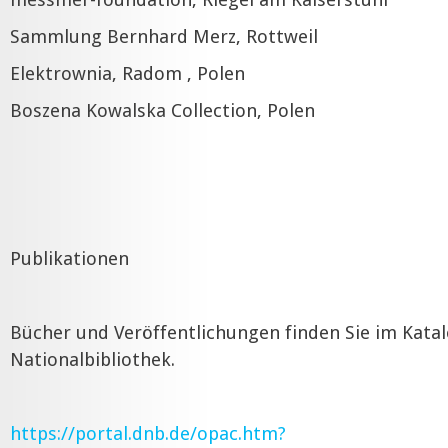
Sammlung Bernhard Merz, Rottweil
Elektrownia, Radom , Polen
Boszena Kowalska Collection, Polen
Publikationen
Bücher und Veröffentlichungen finden Sie im Kata
Nationalbibliothek.
https://portal.dnb.de/opac.htm?