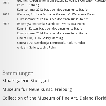
Geometric Abstraction from Bożena Kowalska’s Collection, Katowic
2012
Polen – Katalog
Kunstsommer 2012, Haus der Modernen Kunst Staufen
2013
Warzawa, Sztuka A Poznanie, Galeria xx1, Warszawa, Polen
Kunstsommer 2012, Haus der Modernen Kunst Staufen
2014
Imperatyw tworzenia, Galeria xx1, Warszawa, Polen
Kunst im Kasten, Haus der Modernen Kunst Staufen
Kunstsommer 2014, Haus der Modernen Kunst Staufen
Kind of Blue, LOG Gallery Marburg
Sztuka a transcendencja, Elektrownia, Radom, Polen
Andzelm Gallery, Lublin, Polen
Sammlungen
Staatsgalerie Stuttgart
Museum für Neue Kunst, Freiburg
Collection of the Museum of fine Art, Deland Flori