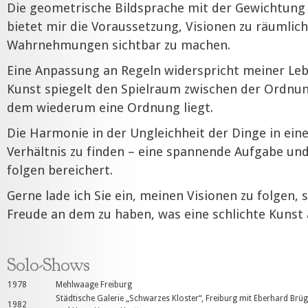
Die geometrische Bildsprache mit der Gewichtung
bietet mir die Voraussetzung, Visionen zu räumlich
Wahrnehmungen sichtbar zu machen.
Eine Anpassung an Regeln widerspricht meiner Le
Kunst spiegelt den Spielraum zwischen der Ordnu
dem wiederum eine Ordnung liegt.
Die Harmonie in der Ungleichheit der Dinge in ei
Verhältnis zu finden – eine spannende Aufgabe und 
folgen bereichert.
Gerne lade ich Sie ein, meinen Visionen zu folgen, 
Freude an dem zu haben, was eine schlichte Kunst
Solo-Shows
1978
Mehlwaage Freiburg
Städtische Galerie „Schwarzes Kloster“, Freiburg mit Eberhard Brüg
1982