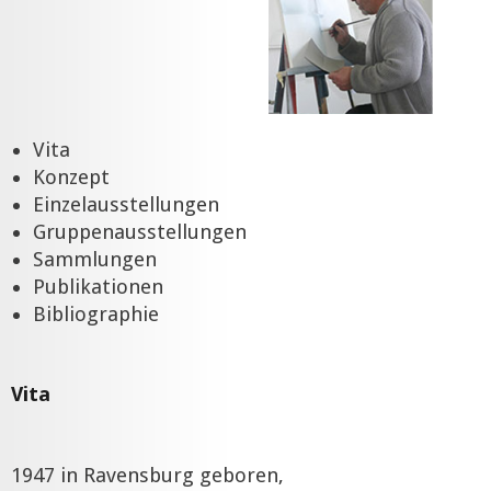
Vita
Konzept
Einzelausstellungen
Gruppenausstellungen
Sammlungen
Publikationen
Bibliographie
Vita
1947 in Ravensburg geboren,