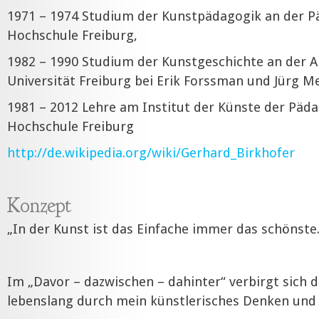
1971 – 1974 Studium der Kunstpädagogik an der 
Hochschule Freiburg,
1982 – 1990 Studium der Kunstgeschichte an der A
Universität Freiburg bei Erik Forssman und Jürg Me
1981 – 2012 Lehre am Institut der Künste der Päd
Hochschule Freiburg
http://de.wikipedia.org/wiki/Gerhard_Birkhofer
Konzept
„In der Kunst ist das Einfache immer das schönste.
Im „Davor – dazwischen – dahinter“ verbirgt sich die
lebenslang durch mein künstlerisches Denken und 