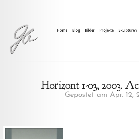
Home
Blog
Bilder
Projekte
Skulpturen
Horizont 1-03, 2003. A
Gepostet am Apr. 12, 