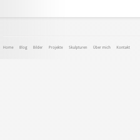
Home
Blog
Bilder
Projekte
Skulpturen
Über mich
Kontakt