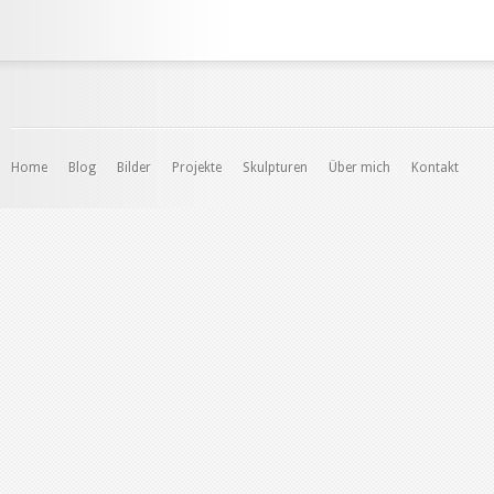
Home
Blog
Bilder
Projekte
Skulpturen
Über mich
Kontakt