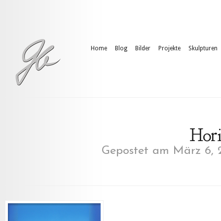
Home
Blog
Bilder
Projekte
Skulpturen
Hori
Gepostet am März 6, 