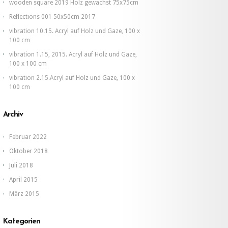
wooden square 2019 Holz gewachst 75x75cm
Reflections 001 50x50cm 2017
vibration 10.15. Acryl auf Holz und Gaze, 100 x
100 cm
vibration 1.15, 2015. Acryl auf Holz und Gaze,
100 x 100 cm
vibration 2.15.Acryl auf Holz und Gaze, 100 x
100 cm
Archiv
Februar 2022
Oktober 2018
Juli 2018
April 2015
März 2015
Kategorien