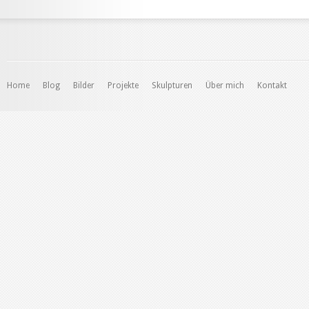
Home
Blog
Bilder
Projekte
Skulpturen
Über mich
Kontakt