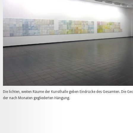
Die lichten, weiten Räume der Kunsthalle geben Eindrücke des Gesamten. Die Geom
der nach Monaten gegliederten Hängung.