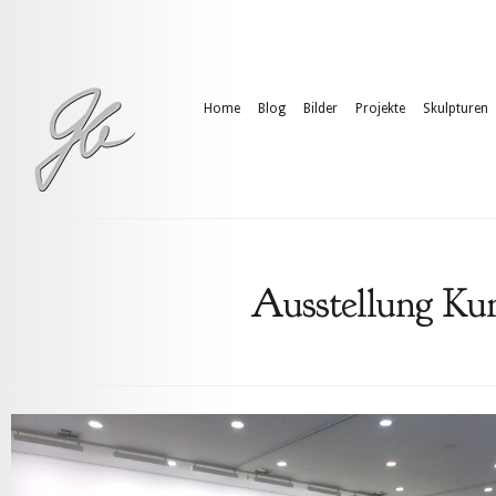
Home
Blog
Bilder
Projekte
Skulpturen
Ausstellung Kun