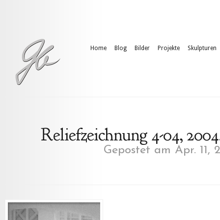
Home
Blog
Bilder
Projekte
Skulpturen
Reliefzeichnung 4-04, 2004. 
Gepostet am Apr. 11, 