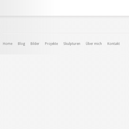
Home
Blog
Bilder
Projekte
Skulpturen
Über mich
Kontakt