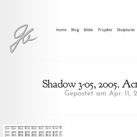
Home
Blog
Bilder
Projekte
Skulpturen
Shadow 3-05, 2005. Acr
Gepostet am Apr. 11, 