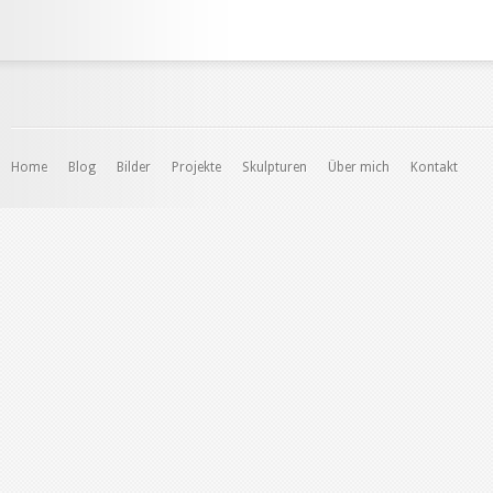
Home
Blog
Bilder
Projekte
Skulpturen
Über mich
Kontakt