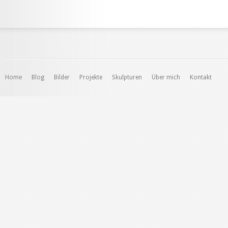
Home
Blog
Bilder
Projekte
Skulpturen
Über mich
Kontakt