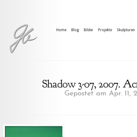
Home
Blog
Bilder
Projekte
Skulpturen
Shadow 3-07, 2007. Acr
Gepostet am Apr. 11, 