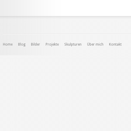
Home
Blog
Bilder
Projekte
Skulpturen
Über mich
Kontakt