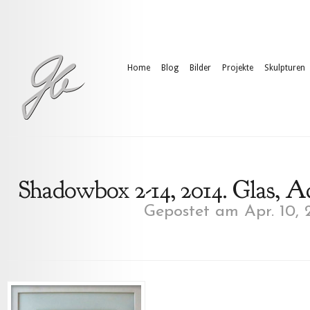
Home
Blog
Bilder
Projekte
Skulpturen
Shadowbox 2-14, 2014. Glas, Ac
Gepostet am Apr. 10, 