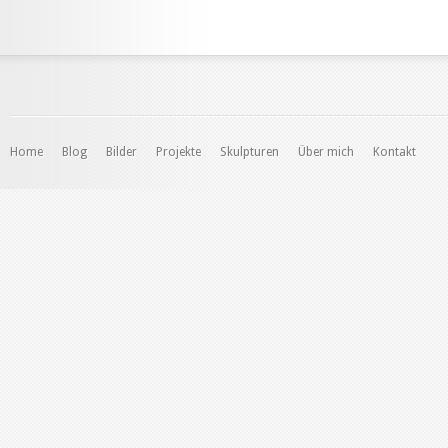
Home
Blog
Bilder
Projekte
Skulpturen
Über mich
Kontakt