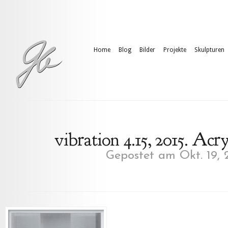
Home
Blog
Bilder
Projekte
Skulpturen
vibration 4.15, 2015. Acr
Gepostet am Okt. 19, 