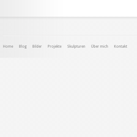
Home
Blog
Bilder
Projekte
Skulpturen
Über mich
Kontakt