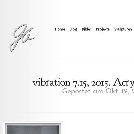
Home
Blog
Bilder
Projekte
Skulpturen
vibration 7.15, 2015. Acr
Gepostet am Okt. 19, 