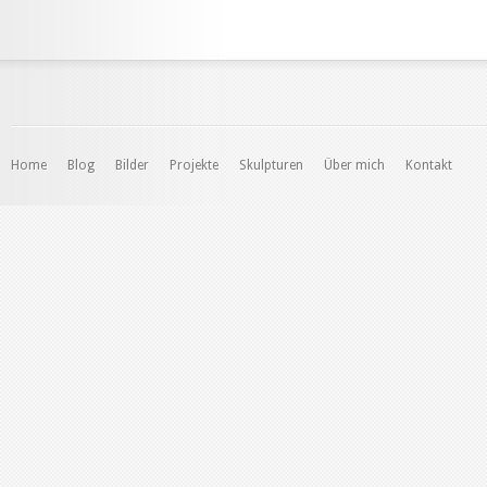
Home
Blog
Bilder
Projekte
Skulpturen
Über mich
Kontakt