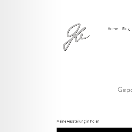
Home
Blog
Gepo
Meine Ausstellung in Polen