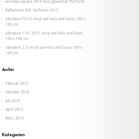
wooden square 2019 Holz gewachst 75x75cm
Reflections 001 50x50cm 2017
vibration 10.15. Acryl auf Holz und Gaze, 100 x
100 cm
vibration 1.15, 2015. Acryl auf Holz und Gaze,
100 x 100 cm
vibration 2.15.Acryl auf Holz und Gaze, 100 x
100 cm
Archiv
Februar 2022
Oktober 2018
Juli 2018
April 2015
März 2015
Kategorien