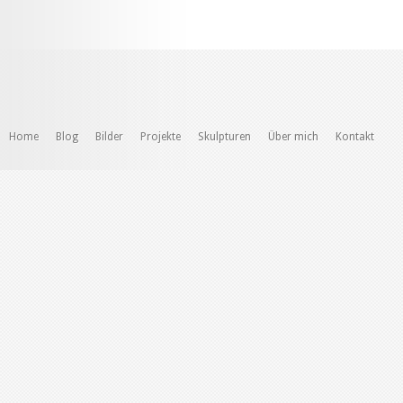
Home
Blog
Bilder
Projekte
Skulpturen
Über mich
Kontakt