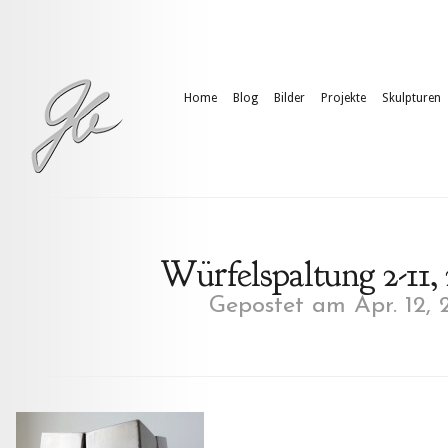
Home
Blog
Bilder
Projekte
Skulpturen
Würfelspaltung 2-11, 2
Gepostet am Apr. 12, 